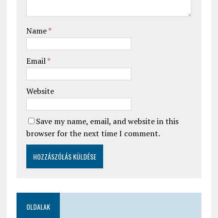
Name
*
Email
*
Website
Save my name, email, and website in this
browser for the next time I comment.
OLDALAK