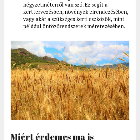
négyzetméterről van szó. Ez segít a
kerttervezésben, növények elrendezésében,
vagy akár a szükséges kerti eszközök, mint
például öntözőrendszerek méretezésében.
Miért érdemes ma is