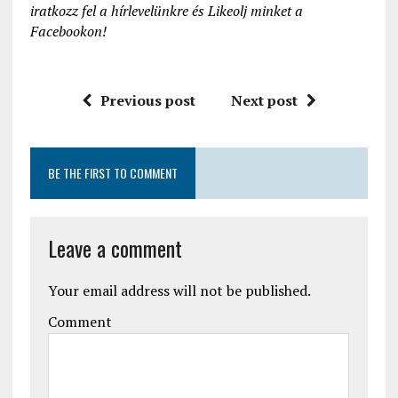
iratkozz fel a hírlevelünkre és Likeolj minket a
Facebookon!
Previous post
Next post
BE THE FIRST TO COMMENT
Leave a comment
Your email address will not be published.
Comment