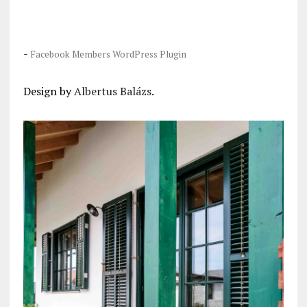
-
Facebook Members WordPress Plugin
Design by
Albertus Balázs
.