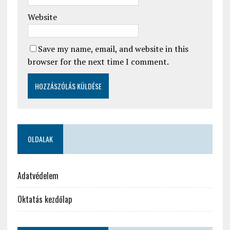
Website
Save my name, email, and website in this
browser for the next time I comment.
OLDALAK
Adatvédelem
Oktatás kezdőlap