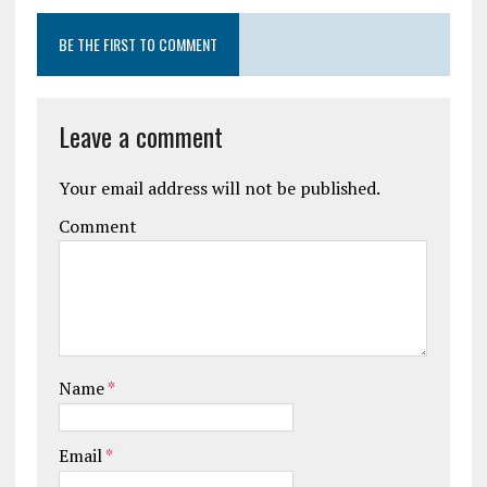
BE THE FIRST TO COMMENT
Leave a comment
Your email address will not be published.
Comment
Name
*
Email
*