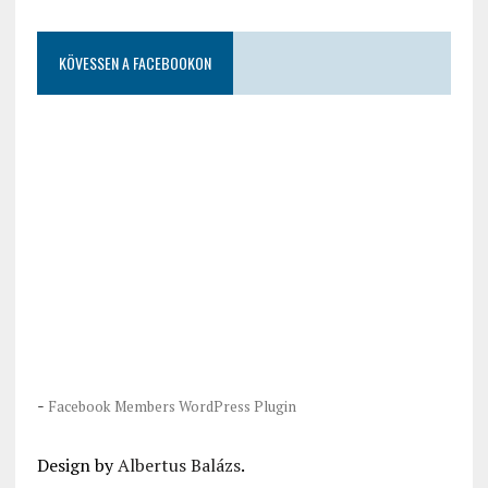
KÖVESSEN A FACEBOOKON
-
Facebook Members WordPress Plugin
Design by
Albertus Balázs
.