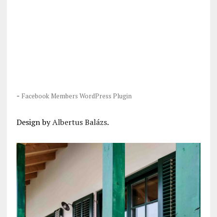
-
Facebook Members WordPress Plugin
Design by
Albertus Balázs
.