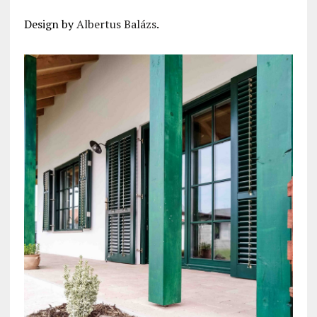
Design by
Albertus Balázs
.