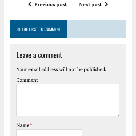
Previous post
Next post
BE THE FIRST TO COMMENT
Leave a comment
Your email address will not be published.
Comment
Name
*