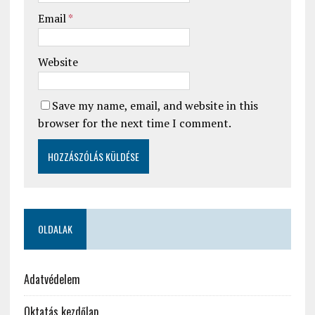
Email
*
Website
Save my name, email, and website in this
browser for the next time I comment.
OLDALAK
Adatvédelem
Oktatás kezdőlap