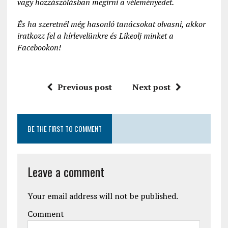
vagy hozzászólásban megírni a véleményedet.
És ha szeretnél még hasonló tanácsokat olvasni, akkor
iratkozz fel a hírlevelünkre és Likeolj minket a
Facebookon!
Previous post
Next post
BE THE FIRST TO COMMENT
Leave a comment
Your email address will not be published.
Comment