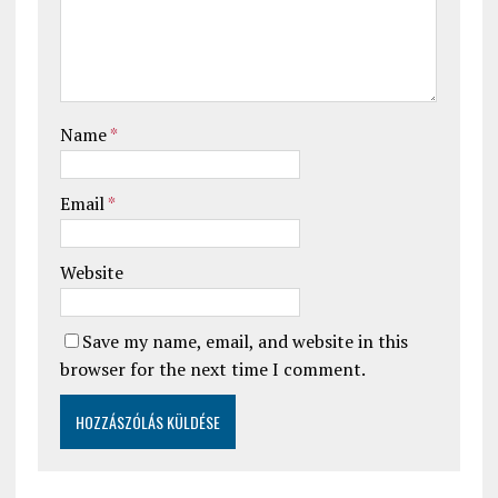
Name
*
Email
*
Website
Save my name, email, and website in this
browser for the next time I comment.