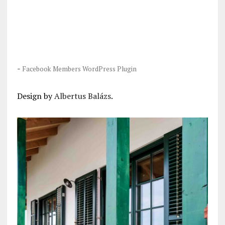
-
Facebook Members WordPress Plugin
Design by
Albertus Balázs
.