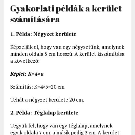
Gyakorlati példák a kerület
számítására
1. Példa: Négyzet kerülete
Képzeljük el, hogy van egy négyzetünk, amelynek
minden oldala 5 cm hosszú. A kerület kiszámítása
a következő:
Képlet: K=4×a
Számítás: K=4×5=20 cm
Tehát a négyzet kerülete 20 cm.
2. Példa: Téglalap kerülete
Tegyük fel, hogy van egy téglalap, amelynek
egyik oldala 7 cm, a másik pedig 3 cm. A kerület