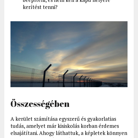
kerítést tenni?
Összességében
A kerület számítása egyszerű és gyakorlatias
tudás, amelyet már kisiskolás korban érdemes
elsajátítani. Ahogy láthattuk, a képletek könnyen