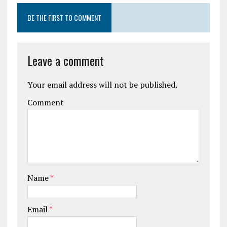
BE THE FIRST TO COMMENT
Leave a comment
Your email address will not be published.
Comment
Name
*
Email
*