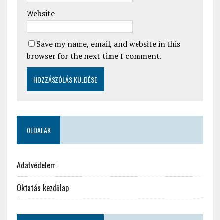
Website
Save my name, email, and website in this
browser for the next time I comment.
OLDALAK
Adatvédelem
Oktatás kezdőlap