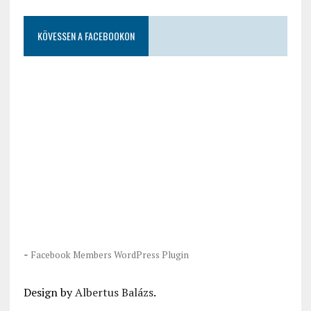
KÖVESSEN A FACEBOOKON
-
Facebook Members WordPress Plugin
Design by
Albertus Balázs
.