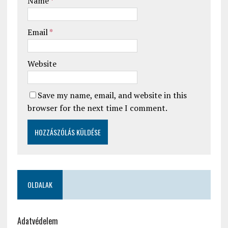
Name
*
Email
*
Website
Save my name, email, and website in this
browser for the next time I comment.
OLDALAK
Adatvédelem