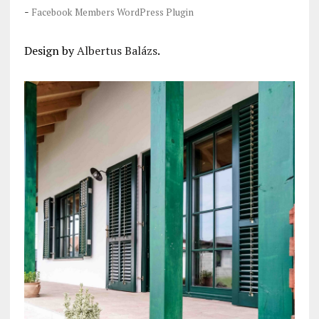
-
Facebook Members WordPress Plugin
Design by
Albertus Balázs
.