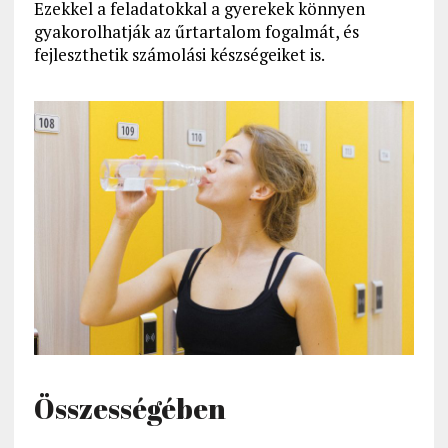
Ezekkel a feladatokkal a gyerekek könnyen
gyakorolhatják az űrtartalom fogalmát, és
fejleszthetik számolási készségeiket is.
Összességében