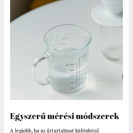
Egyszerű mérési módszerek
A legjobb, ha az űrtartalmat különböző