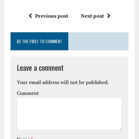
Previous post
Next post
BE THE FIRST TO COMMENT
Leave a comment
Your email address will not be published.
Comment