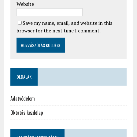
Website
Save my name, email, and website in this
browser for the next time I comment.
OLDALAK
Adatvédelem
Oktatás kezdőlap