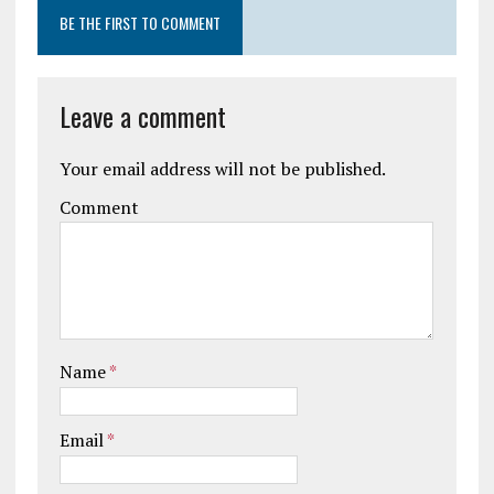
BE THE FIRST TO COMMENT
Leave a comment
Your email address will not be published.
Comment
Name
*
Email
*