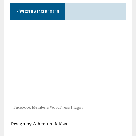
KÖVESSEN A FACEBOOKON
-
Facebook Members WordPress Plugin
Design by
Albertus Balázs
.