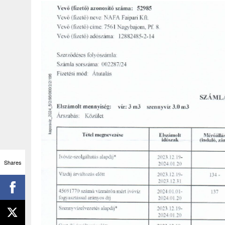
Shares