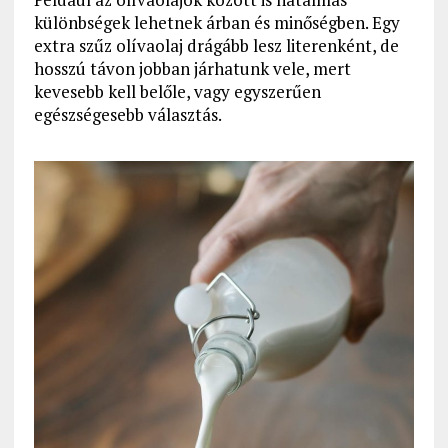
különbségek lehetnek árban és minőségben. Egy
extra szűz olívaolaj drágább lesz literenként, de
hosszú távon jobban járhatunk vele, mert
kevesebb kell belőle, vagy egyszerűen
egészségesebb választás.