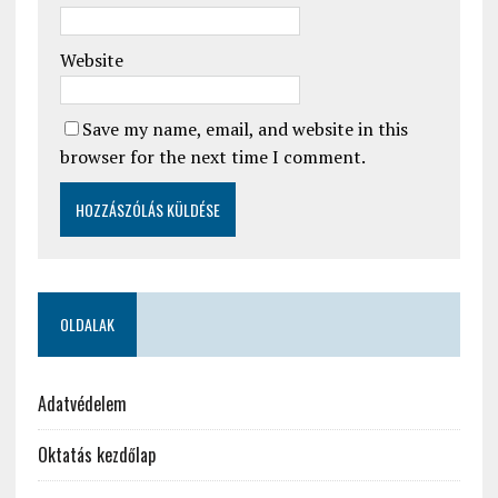
Website
Save my name, email, and website in this
browser for the next time I comment.
OLDALAK
Adatvédelem
Oktatás kezdőlap