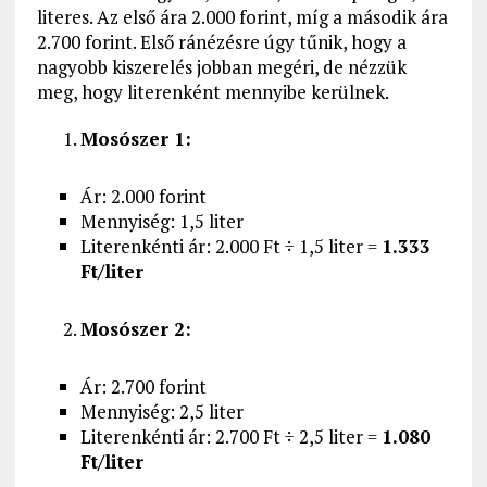
literes. Az első ára 2.000 forint, míg a második ára
2.700 forint. Első ránézésre úgy tűnik, hogy a
nagyobb kiszerelés jobban megéri, de nézzük
meg, hogy literenként mennyibe kerülnek.
Mosószer 1:
Ár: 2.000 forint
Mennyiség: 1,5 liter
Literenkénti ár: 2.000 Ft ÷ 1,5 liter =
1.333
Ft/liter
Mosószer 2:
Ár: 2.700 forint
Mennyiség: 2,5 liter
Literenkénti ár: 2.700 Ft ÷ 2,5 liter =
1.080
Ft/liter