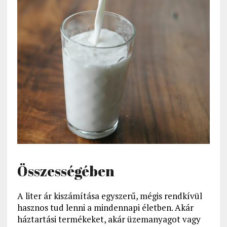
Összességében
A liter ár kiszámítása egyszerű, mégis rendkívül
hasznos tud lenni a mindennapi életben. Akár
háztartási termékeket, akár üzemanyagot vagy