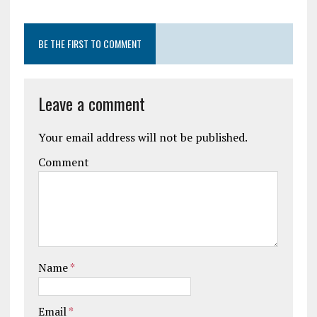
BE THE FIRST TO COMMENT
Leave a comment
Your email address will not be published.
Comment
Name
*
Email
*