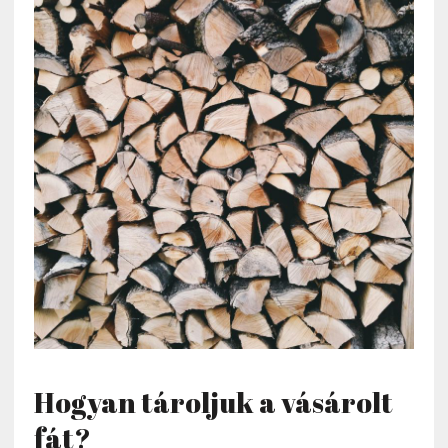
Hogyan tároljuk a vásárolt
fát?