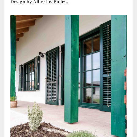
Design by
Albertus Balázs
.