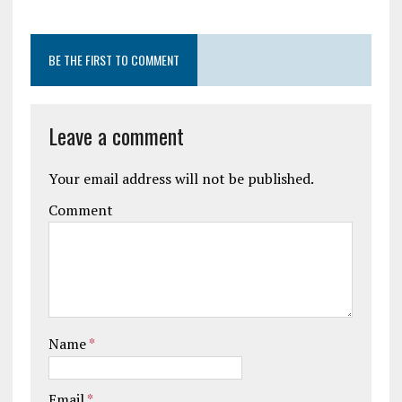
BE THE FIRST TO COMMENT
Leave a comment
Your email address will not be published.
Comment
Name
*
Email
*