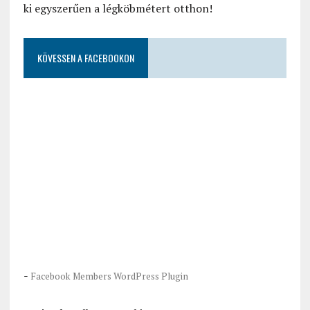
ki egyszerűen a légköbmétert otthon!
KÖVESSEN A FACEBOOKON
-
Facebook Members WordPress Plugin