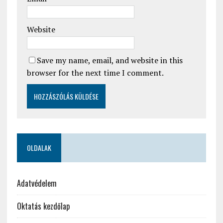
Website
Save my name, email, and website in this
browser for the next time I comment.
OLDALAK
Adatvédelem
Oktatás kezdőlap