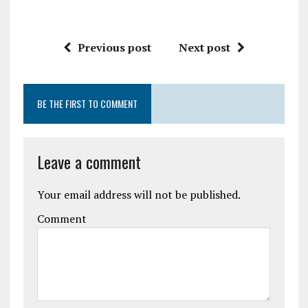
Previous post
Next post
BE THE FIRST TO COMMENT
Leave a comment
Your email address will not be published.
Comment