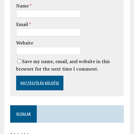
Name
*
Email
*
Website
Save my name, email, and website in this
browser for the next time I comment.
OLDALAK