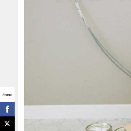
Shares