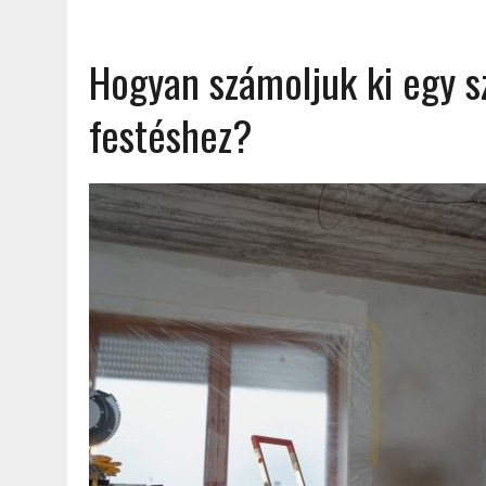
Hogyan számoljuk ki egy 
festéshez?