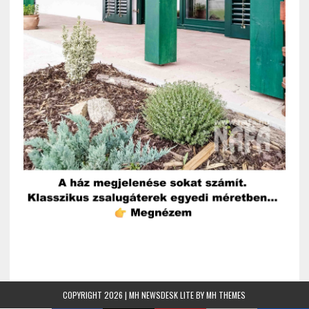
COPYRIGHT 2026 | MH NEWSDESK LITE BY
MH THEMES