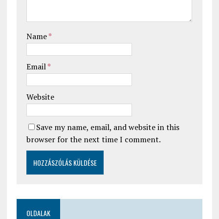
Name
*
Email
*
Website
Save my name, email, and website in this
browser for the next time I comment.
OLDALAK