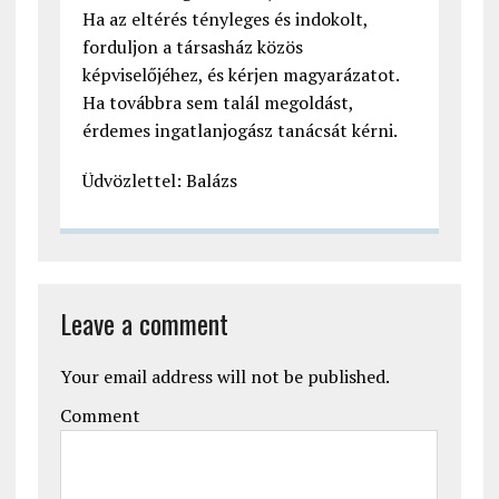
Ha az eltérés tényleges és indokolt,
forduljon a társasház közös
képviselőjéhez, és kérjen magyarázatot.
Ha továbbra sem talál megoldást,
érdemes ingatlanjogász tanácsát kérni.
Üdvözlettel: Balázs
Leave a comment
Your email address will not be published.
Comment