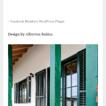
-
Facebook Members WordPress Plugin
Design by
Albertus Balázs
.