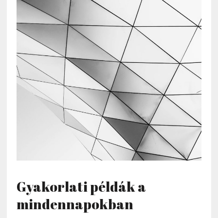
Gyakorlati példák a
mindennapokban