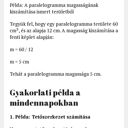
Példa: A paralelogramma magasságának
kiszámítása ismert területből
Tegyük fel, hogy egy paralelogramma területe 60
cm², és az alapja 12 cm. A magasság kiszámítása a
fenti képlet alapján:
m = 60 / 12
m = 5 cm
Tehát a paralelogramma magassága 5 cm.
Gyakorlati példa a
mindennapokban
1. Példa: Tetőszerkezet számítása