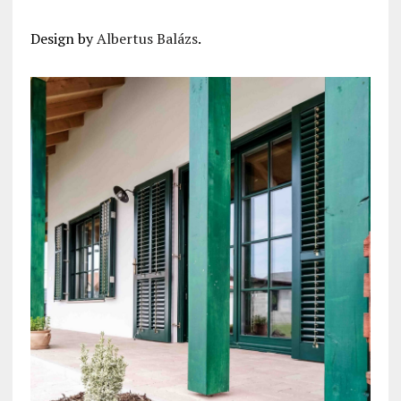
Design by
Albertus Balázs
.