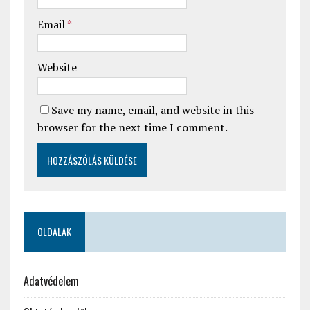
Email
*
Website
Save my name, email, and website in this
browser for the next time I comment.
OLDALAK
Adatvédelem