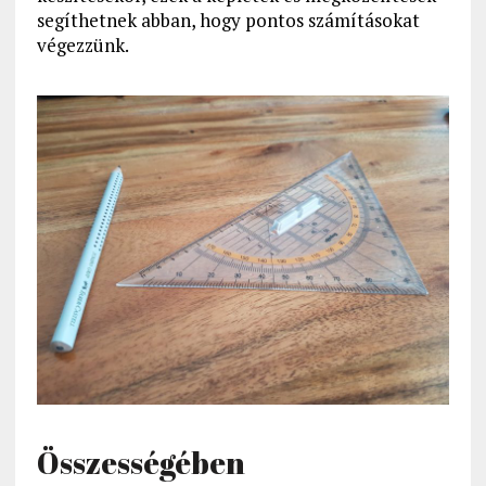
segíthetnek abban, hogy pontos számításokat
végezzünk.
Összességében