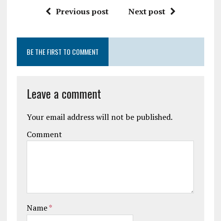
Previous post
Next post
BE THE FIRST TO COMMENT
Leave a comment
Your email address will not be published.
Comment
Name
*