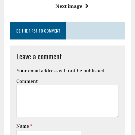
Next image
BE THE FIRST TO COMMENT
Leave a comment
Your email address will not be published.
Comment
Name
*