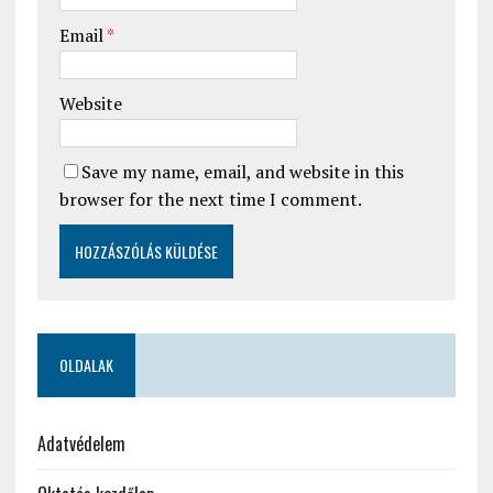
Email
*
Website
Save my name, email, and website in this
browser for the next time I comment.
OLDALAK
Adatvédelem