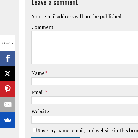
Leave a comment
Your email address will not be published.
Comment
Shares
Name
*
Email
*
Website
Save my name, email, and website in this br