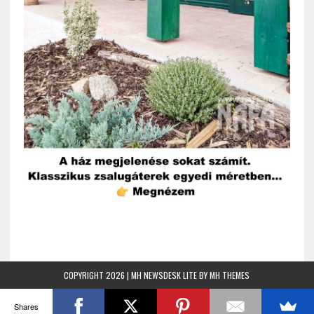
COPYRIGHT 2026 | MH NEWSDESK LITE BY
MH THEMES
Shares