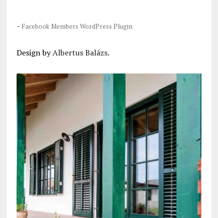
-
Facebook Members WordPress Plugin
Design by
Albertus Balázs
.